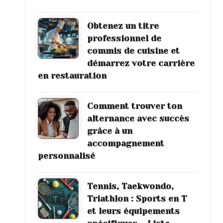
Obtenez un titre
professionnel de
commis de cuisine et
démarrez votre carrière
en restauration
Comment trouver ton
alternance avec succès
grâce à un
accompagnement
personnalisé
Tennis, Taekwondo,
Triathlon : Sports en T
et leurs équipements