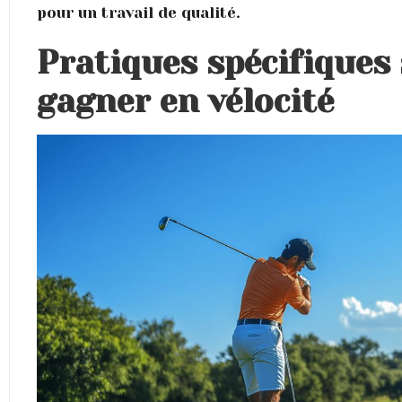
pour un travail de qualité.
Pratiques spécifiques 
gagner en vélocité