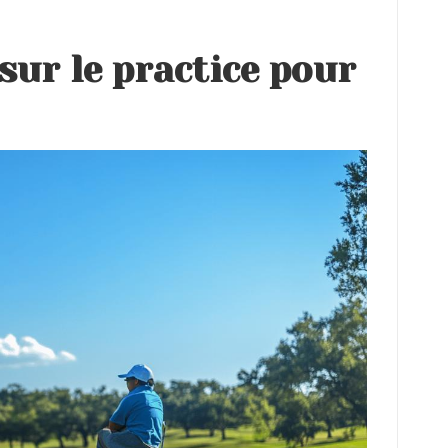
sur le practice pour