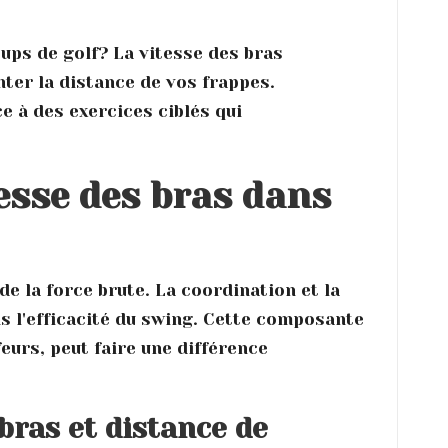
ups de golf? La vitesse des bras
ter la distance de vos frappes.
 à des exercices ciblés qui
esse des bras dans
de la force brute. La coordination et la
ns l'efficacité du swing. Cette composante
eurs, peut faire une différence
 bras et distance de