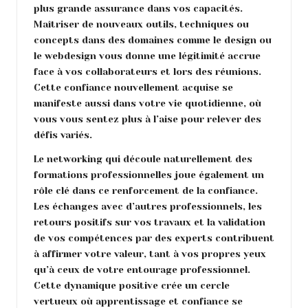
plus grande assurance dans vos capacités.
Maîtriser de nouveaux outils, techniques ou
concepts dans des domaines comme le design ou
le webdesign vous donne une légitimité accrue
face à vos collaborateurs et lors des réunions.
Cette confiance nouvellement acquise se
manifeste aussi dans votre vie quotidienne, où
vous vous sentez plus à l’aise pour relever des
défis variés.
Le networking qui découle naturellement des
formations professionnelles joue également un
rôle clé dans ce renforcement de la confiance.
Les échanges avec d’autres professionnels, les
retours positifs sur vos travaux et la validation
de vos compétences par des experts contribuent
à affirmer votre valeur, tant à vos propres yeux
qu’à ceux de votre entourage professionnel.
Cette dynamique positive crée un cercle
vertueux où apprentissage et confiance se