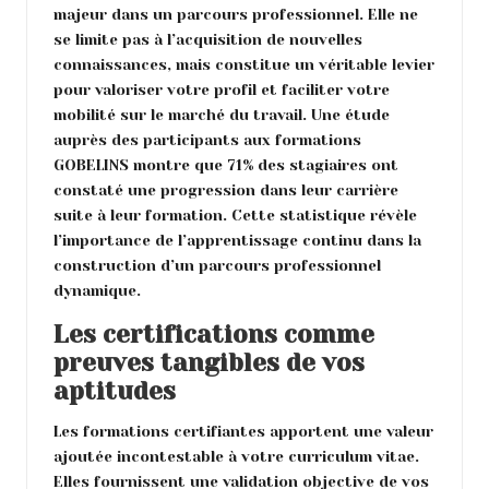
majeur dans un parcours professionnel. Elle ne
se limite pas à l’acquisition de nouvelles
connaissances, mais constitue un véritable levier
pour valoriser votre profil et faciliter votre
mobilité sur le marché du travail. Une étude
auprès des participants aux formations
GOBELINS montre que 71% des stagiaires ont
constaté une progression dans leur carrière
suite à leur formation. Cette statistique révèle
l’importance de l’apprentissage continu dans la
construction d’un parcours professionnel
dynamique.
Les certifications comme
preuves tangibles de vos
aptitudes
Les formations certifiantes apportent une valeur
ajoutée incontestable à votre curriculum vitae.
Elles fournissent une validation objective de vos