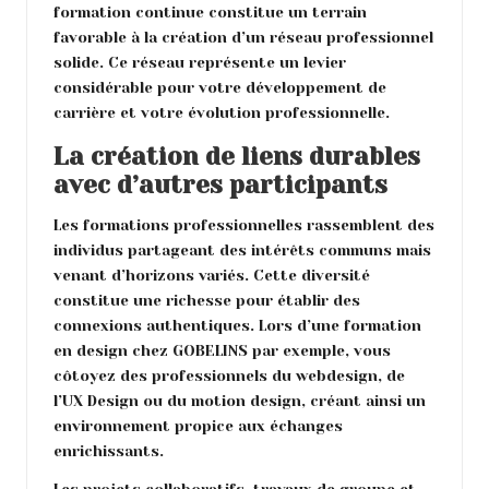
formation continue constitue un terrain
favorable à la création d’un réseau professionnel
solide. Ce réseau représente un levier
considérable pour votre développement de
carrière et votre évolution professionnelle.
La création de liens durables
avec d’autres participants
Les formations professionnelles rassemblent des
individus partageant des intérêts communs mais
venant d’horizons variés. Cette diversité
constitue une richesse pour établir des
connexions authentiques. Lors d’une formation
en design chez GOBELINS par exemple, vous
côtoyez des professionnels du webdesign, de
l’UX Design ou du motion design, créant ainsi un
environnement propice aux échanges
enrichissants.