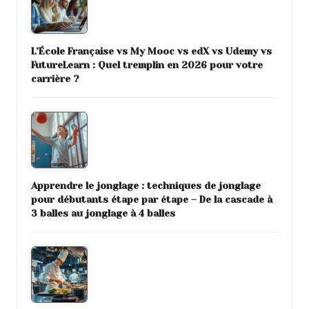
L’École Française vs My Mooc vs edX vs Udemy vs
FutureLearn : Quel tremplin en 2026 pour votre
carrière ?
Apprendre le jonglage : techniques de jonglage
pour débutants étape par étape – De la cascade à
3 balles au jonglage à 4 balles