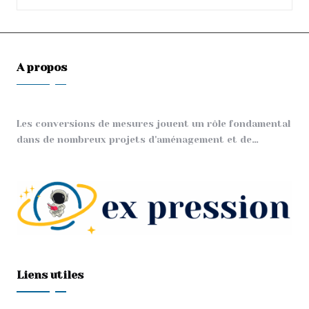
A propos
Les conversions de mesures jouent un rôle fondamental
dans de nombreux projets d'aménagement et de…
Liens utiles