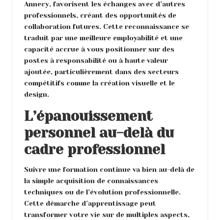
Annecy, favorisent les échanges avec d’autres
professionnels, créant des opportunités de
collaboration futures. Cette reconnaissance se
traduit par une meilleure employabilité et une
capacité accrue à vous positionner sur des
postes à responsabilité ou à haute valeur
ajoutée, particulièrement dans des secteurs
compétitifs comme la création visuelle et le
design.
L’épanouissement
personnel au-delà du
cadre professionnel
Suivre une formation continue va bien au-delà de
la simple acquisition de connaissances
techniques ou de l’évolution professionnelle.
Cette démarche d’apprentissage peut
transformer votre vie sur de multiples aspects,