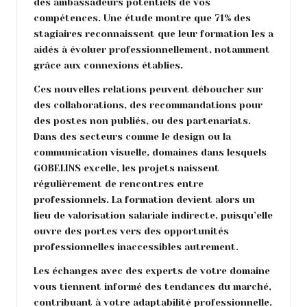
des ambassadeurs potentiels de vos
compétences. Une étude montre que 71% des
stagiaires reconnaissent que leur formation les a
aidés à évoluer professionnellement, notamment
grâce aux connexions établies.
Ces nouvelles relations peuvent déboucher sur
des collaborations, des recommandations pour
des postes non publiés, ou des partenariats.
Dans des secteurs comme le design ou la
communication visuelle, domaines dans lesquels
GOBELINS excelle, les projets naissent
régulièrement de rencontres entre
professionnels. La formation devient alors un
lieu de valorisation salariale indirecte, puisqu’elle
ouvre des portes vers des opportunités
professionnelles inaccessibles autrement.
Les échanges avec des experts de votre domaine
vous tiennent informé des tendances du marché,
contribuant à votre adaptabilité professionnelle.