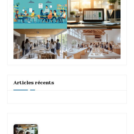
Articles récents