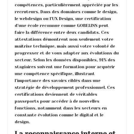
compétences, particulièrement appréciée par les
recruteurs. Dans des domaines comme le design,
le webdesign ou l’UX Design, une certification
d’une école reconnue comme GOBELINS peut
faire la différence entre deux candidats. Ces
attestations démontrent non seulement votre
maîtrise technique, mais aussi votre volonté de
progresser et de vous adapter aux évolutions du
secteur. Selon les données disponibles, 91% des
stagiaires suivent une formation pour acquérir
une compétence spécifique, illustrant
l’importance des savoirs ciblés dans une
stratégie de développement professionnel. Ces
certifications deviennent de véritables
passeports pour accéder à de nouvelles
fonctions, notamment dans les secteurs en
constante évolution comme le digital et le
design.
La reconnaissance interne et