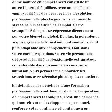
d’une montée en compétences constitue un
autre facteur d’équilibre. Avec une meilleure
employabilité et des perspectives d’évolution
professionnelle plus larges, vous réduisez le
stress lié à la sécurité de l’emploi. Cette
tranquillité d’esprit se répercute directement
sur votre bien-être global. De plus, la polyvalence
acquise grâce à la formation continue vous rend
plus adaptable aux changements, tant dans
votre carrière que dans votre vie personnelle.
Cette adaptabilité professionnelle est un atout
considérable dans un monde en constante
mutation, vous permettant d’aborder les
transitions avec sérénité plutôt qu’avec anxiété.
En définitive, les bénéfices d’une formation
professionnelle vont bien au-delà de l’acquisition
de compétences techniques. C’est une démarche
qui nourrit votre développement personnel,
renforce votre confiance et contribue à un