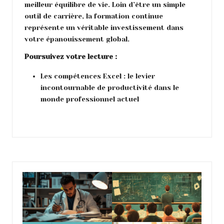
meilleur équilibre de vie. Loin d’être un simple
outil de carrière, la formation continue
représente un véritable investissement dans
votre épanouissement global.
Poursuivez votre lecture :
Les compétences Excel : le levier
incontournable de productivité dans le
monde professionnel actuel