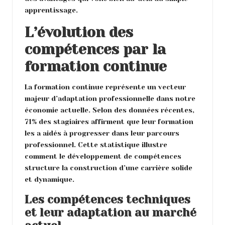
apprentissage.
L’évolution des
compétences par la
formation continue
La formation continue représente un vecteur
majeur d’adaptation professionnelle dans notre
économie actuelle. Selon des données récentes,
71% des stagiaires affirment que leur formation
les a aidés à progresser dans leur parcours
professionnel. Cette statistique illustre
comment le développement de compétences
structure la construction d’une carrière solide
et dynamique.
Les compétences techniques
et leur adaptation au marché