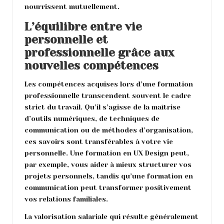
nourrissent mutuellement.
L’équilibre entre vie
personnelle et
professionnelle grâce aux
nouvelles compétences
Les compétences acquises lors d’une formation
professionnelle transcendent souvent le cadre
strict du travail. Qu’il s’agisse de la maîtrise
d’outils numériques, de techniques de
communication ou de méthodes d’organisation,
ces savoirs sont transférables à votre vie
personnelle. Une formation en UX Design peut,
par exemple, vous aider à mieux structurer vos
projets personnels, tandis qu’une formation en
communication peut transformer positivement
vos relations familiales.
La valorisation salariale qui résulte généralement