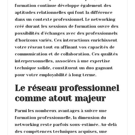
formation continue développe également des
aptitudes relationnelles qui font la différence
dans un contexte professionnel. Le networking
créé durant les sessions de formation ouvre des
possibilités d’échanges avec des professionnels
d’horizons variés. Ces interactions enrichissent
votre réseau tout en affinant vos capacités de
communication et de collaboration. Ces qualités
interpersonnelles, associées à une expertise
technique solide, constituent un duo gagnant
pour votre employabilité à long terme.
Le réseau professionnel
comme atout majeur
Parmi les nombreux avantages à suivre une
formation professionnelle, la dimension du
networking reste parfois sous-estimée. Au-delà
des compétences techniques acquises, une