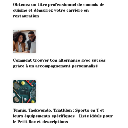
Obtenez un titre professionnel de commis de
cuisine et démarrez votre carrière en
restauration
Comment trouver ton alternance avec succès
grâce à un accompagnement personnalisé
Tennis, Taekwondo, Triathlon : Sports en T et
leurs équipements spécifiques – Liste idéale pour
le Petit Bac et descriptions