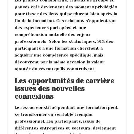
Les projets collaboratifs, travaux de groupe et
pauses café deviennent des moments privilégiés
pour tisser des liens qui perdurent bien après la
fin de la formation. Ces relations s’appuient sur
des expériences partagées et une
compréhension mutuelle des enjeux
professionnels. Selon les statistiques, 91% des
participants à une formation cherchent à
acquérir une compétence spécifique, mais
découvrent par la même occasion la valeur
ajoutée du réseau qu’ils construisent.
Les opportunités de carrière
issues des nouvelles
connexions
Le réseau constitué pendant une formation peut
se transformer en véritable tremplin
professionnel. Les participants, issus de
différentes entreprises et secteurs, deviennent