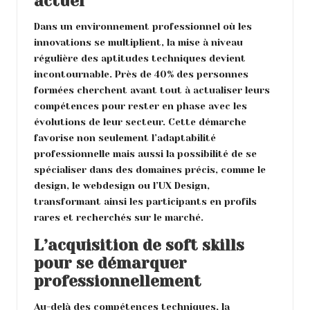
actuel
Dans un environnement professionnel où les
innovations se multiplient, la mise à niveau
régulière des aptitudes techniques devient
incontournable. Près de 40% des personnes
formées cherchent avant tout à actualiser leurs
compétences pour rester en phase avec les
évolutions de leur secteur. Cette démarche
favorise non seulement l’adaptabilité
professionnelle mais aussi la possibilité de se
spécialiser dans des domaines précis, comme le
design, le webdesign ou l’UX Design,
transformant ainsi les participants en profils
rares et recherchés sur le marché.
L’acquisition de soft skills
pour se démarquer
professionnellement
Au-delà des compétences techniques, la