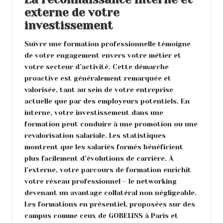
externe de votre
investissement
Suivre une formation professionnelle témoigne
de votre engagement envers votre métier et
votre secteur d’activité. Cette démarche
proactive est généralement remarquée et
valorisée, tant au sein de votre entreprise
actuelle que par des employeurs potentiels. En
interne, votre investissement dans une
formation peut conduire à une promotion ou une
revalorisation salariale. Les statistiques
montrent que les salariés formés bénéficient
plus facilement d’évolutions de carrière. À
l’externe, votre parcours de formation enrichit
votre réseau professionnel – le networking
devenant un avantage collatéral non négligeable.
Les formations en présentiel, proposées sur des
campus comme ceux de GOBELINS à Paris et