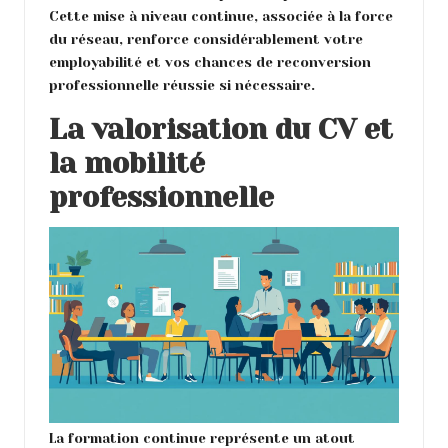
Cette mise à niveau continue, associée à la force
du réseau, renforce considérablement votre
employabilité et vos chances de reconversion
professionnelle réussie si nécessaire.
La valorisation du CV et
la mobilité
professionnelle
La formation continue représente un atout