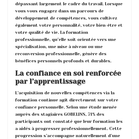
dépassant largement le cadre du travail. Lorsque
vous vous engagez dans un parcours de
développement de compétences, vous cultivez
également votre personnalité, votre bien-être et
votre qualité de vie. La formation
professionnelle, qu’elle soit orientée vers une
spécialisation, une mise à niveau ou une
reconversion professionnelle, génère des
bénéfices personnels profonds et durables.
La confiance en soi renforcée
par l’apprentissage
L’acquisition de nouvelles compétences via la
formation continue agit directement sur votre
confiance personnelle. Selon une étude menée
auprès des stagiaires GOBELINS, 71% des
participants ont constaté que leur formation les
a aidés à progresser professionnellement. Cette
progression s’accompagne naturellement d’une