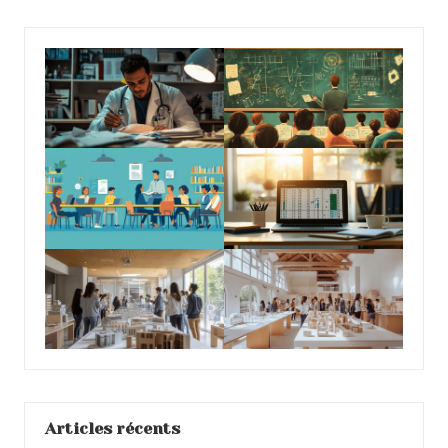
Articles récents