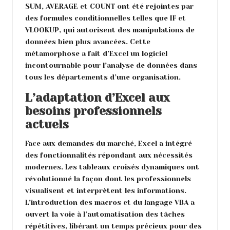
SUM, AVERAGE et COUNT ont été rejointes par
des formules conditionnelles telles que IF et
VLOOKUP, qui autorisent des manipulations de
données bien plus avancées. Cette
métamorphose a fait d’Excel un logiciel
incontournable pour l’analyse de données dans
tous les départements d’une organisation.
L’adaptation d’Excel aux
besoins professionnels
actuels
Face aux demandes du marché, Excel a intégré
des fonctionnalités répondant aux nécessités
modernes. Les tableaux croisés dynamiques ont
révolutionné la façon dont les professionnels
visualisent et interprètent les informations.
L’introduction des macros et du langage VBA a
ouvert la voie à l’automatisation des tâches
répétitives, libérant un temps précieux pour des