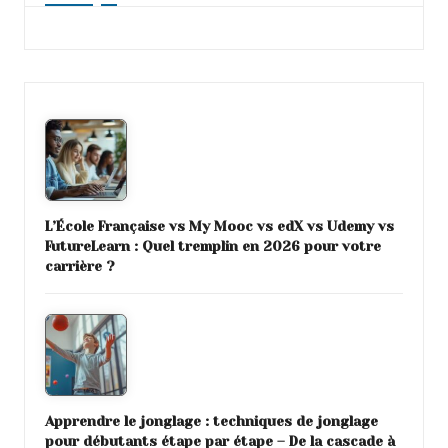
L’École Française vs My Mooc vs edX vs Udemy vs
FutureLearn : Quel tremplin en 2026 pour votre
carrière ?
Apprendre le jonglage : techniques de jonglage
pour débutants étape par étape – De la cascade à