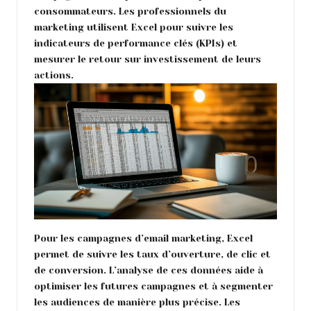
consommateurs. Les professionnels du
marketing utilisent Excel pour suivre les
indicateurs de performance clés (KPIs) et
mesurer le retour sur investissement de leurs
actions.
Pour les campagnes d’email marketing, Excel
permet de suivre les taux d’ouverture, de clic et
de conversion. L’analyse de ces données aide à
optimiser les futures campagnes et à segmenter
les audiences de manière plus précise. Les