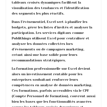
tableaux croisés dynamiques facilitent la
visualisation des tendances et l’identification
des segments les plus réactifs.
Dans l’événementiel, Excel sert à planifier les
budgets, gérer les listes d’invités et analyser la
participation. Les services digitaux comme
Publithings utilisent Excel pour centraliser et
analyser les données collectées lors
d’événements ou de campagnes marketing,
créant ainsi une base solide pour leurs
recommandations stratégiques.
La formation professionnelle sur Excel devient
alors un investissement rentable pour les
entreprises souhaitant renforcer leurs
compétences en analyse de données marketing.
Ces formations, parfois accessibles via le CPF
(Compte Personnel de Formation), couvrent aussi
bien les bases que les fonctionnalités avancées