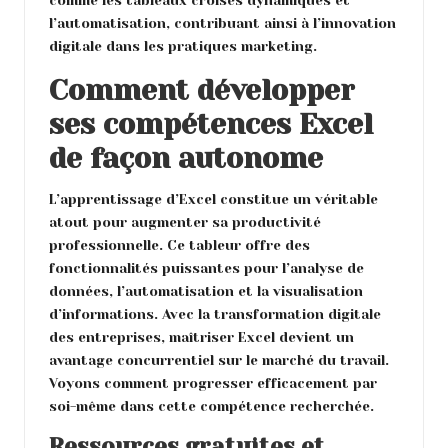
comme les tableaux croisés dynamiques et
l’automatisation, contribuant ainsi à l’innovation
digitale dans les pratiques marketing.
Comment développer
ses compétences Excel
de façon autonome
L’apprentissage d’Excel constitue un véritable
atout pour augmenter sa productivité
professionnelle. Ce tableur offre des
fonctionnalités puissantes pour l’analyse de
données, l’automatisation et la visualisation
d’informations. Avec la transformation digitale
des entreprises, maîtriser Excel devient un
avantage concurrentiel sur le marché du travail.
Voyons comment progresser efficacement par
soi-même dans cette compétence recherchée.
Ressources gratuites et