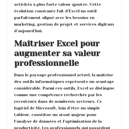
activités à plus forte valeur ajoutée. Cette
évolution constante fait d’Excel un outil
parfaitement aligné avec les besoins en
marketing, gestion de projet et services digitaux
d’aujourd’hui.
Maîtriser Excel pour
augmenter sa valeur
professionnelle
Dans le paysage professionnel actuel, la maîtrise
des outils informatiques représente un avantage
considérable. Parmi ces outils, Excel se distingue
comme une compétence recherchée par les
recruteurs dans de nombreux secteurs. Ce
logiciel de Microsoft, loin d’être un simple
tableur, constitue un atout majeur pour
l’analyse de données et l’optimisation de la
productivité. Les professionnels qui possèdent