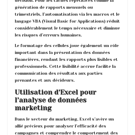
décision. Pour les tâches répétitives comme la
génération de rapports mensuels ou
trimestriels, l’automatisation via les macros et le
langage VBA (Visual Basic for Applications) réduit
considérablement le temps nécessaire et diminue
les risques d’erreurs humaines.
Le formatage des cellules joue également un rôle
important dans la présentation des données
financières, rendant les rapports plus lisibles et
professionnels. Cette lisibilité accrue facilite la
communication des résultats aux parties
prenantes et aux décideurs.
Utilisation d’Excel pour
l’analyse de données
marketing
Dans le secteur du marketing, Excel s’avère un
allié précieux pour analyser l’efficacité des
campagnes et comprendre le comportement des