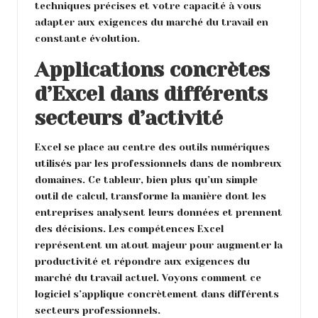
techniques précises et votre capacité à vous
adapter aux exigences du marché du travail en
constante évolution.
Applications concrètes
d’Excel dans différents
secteurs d’activité
Excel se place au centre des outils numériques
utilisés par les professionnels dans de nombreux
domaines. Ce tableur, bien plus qu’un simple
outil de calcul, transforme la manière dont les
entreprises analysent leurs données et prennent
des décisions. Les compétences Excel
représentent un atout majeur pour augmenter la
productivité et répondre aux exigences du
marché du travail actuel. Voyons comment ce
logiciel s’applique concrètement dans différents
secteurs professionnels.