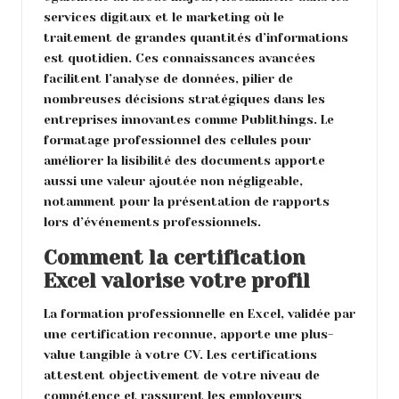
services digitaux et le marketing où le
traitement de grandes quantités d’informations
est quotidien. Ces connaissances avancées
facilitent l’analyse de données, pilier de
nombreuses décisions stratégiques dans les
entreprises innovantes comme Publithings. Le
formatage professionnel des cellules pour
améliorer la lisibilité des documents apporte
aussi une valeur ajoutée non négligeable,
notamment pour la présentation de rapports
lors d’événements professionnels.
Comment la certification
Excel valorise votre profil
La
formation professionnelle en Excel
, validée par
une certification reconnue, apporte une plus-
value tangible à votre CV. Les certifications
attestent objectivement de votre niveau de
compétence et rassurent les employeurs