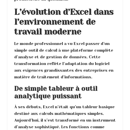
L’évolution d’Excel dans
l’environnement de
travail moderne
Le monde professionnel a vu Excel passer d’un
simple outil de calcul à une plateforme complète
d’analyse et de gestion de données. Cette
transformation reflète l’adaptation du logiciel
aux exigences grandissantes des entreprises en
matière de traitement d’informations.
De simple tableur à outil
analytique puissant
À ses débuts, Excel n’était qu’un tableur basique
destiné aux calculs mathématiques simples.
Aujourd’hui, il s’est transformé en un instrument
d’analyse sophistiqué. Les fonctions comme