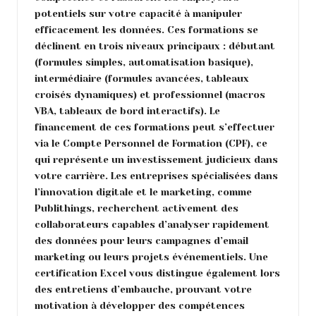
potentiels sur votre capacité à manipuler
efficacement les données. Ces formations se
déclinent en trois niveaux principaux : débutant
(formules simples, automatisation basique),
intermédiaire (formules avancées, tableaux
croisés dynamiques) et professionnel (macros
VBA, tableaux de bord interactifs). Le
financement de ces formations peut s’effectuer
via le Compte Personnel de Formation (CPF), ce
qui représente un investissement judicieux dans
votre carrière. Les entreprises spécialisées dans
l’innovation digitale et le marketing, comme
Publithings, recherchent activement des
collaborateurs capables d’analyser rapidement
des données pour leurs campagnes d’email
marketing ou leurs projets événementiels. Une
certification Excel vous distingue également lors
des entretiens d’embauche, prouvant votre
motivation à développer des compétences