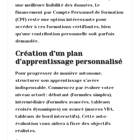
une meilleure lisibilité des données. Le
financement par Compte Personnel de Formation
(CPF) reste une option intéressante pour
accéder à ces formations certifiantes, bien
qu’une contribution personnelle soit parfois
demandée.
Création d’un plan
d’apprentissage personnalisé
Pour progresser de manière autonome,
structurer son apprentissage s’avère
indispensable. Commencez par évaluer votre
niveau actuel : débutant (formules simples),
intermédiaire (formules avancées, tableaux
croisés dynamiques) ou avancé (macros VBA,
tableaux de bord interactifs). Cette auto-
évaluation vous aidera à fixer des objectifs
réalistes.