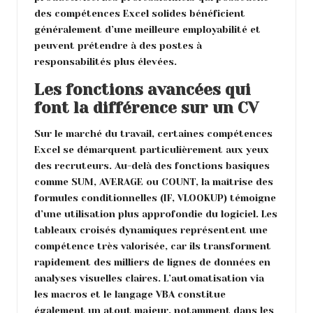
des compétences Excel solides bénéficient
généralement d’une meilleure employabilité et
peuvent prétendre à des postes à
responsabilités plus élevées.
Les fonctions avancées qui
font la différence sur un CV
Sur le marché du travail, certaines compétences
Excel se démarquent particulièrement aux yeux
des recruteurs. Au-delà des fonctions basiques
comme SUM, AVERAGE ou COUNT, la maîtrise des
formules conditionnelles (IF, VLOOKUP) témoigne
d’une utilisation plus approfondie du logiciel. Les
tableaux croisés dynamiques représentent une
compétence très valorisée, car ils transforment
rapidement des milliers de lignes de données en
analyses visuelles claires. L’automatisation via
les macros et le langage VBA constitue
également un atout majeur, notamment dans les