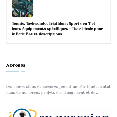
Tennis, Taekwondo, Triathlon : Sports en T et
leurs équipements spécifiques – Liste idéale pour
le Petit Bac et descriptions
A propos
Les conversions de mesures jouent un rôle fondamental
dans de nombreux projets d'aménagement et de…