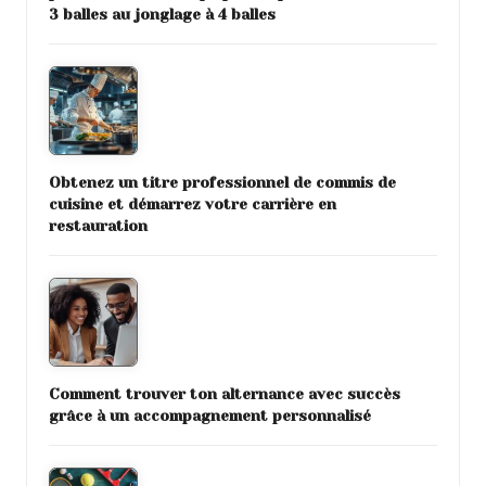
3 balles au jonglage à 4 balles
Obtenez un titre professionnel de commis de
cuisine et démarrez votre carrière en
restauration
Comment trouver ton alternance avec succès
grâce à un accompagnement personnalisé