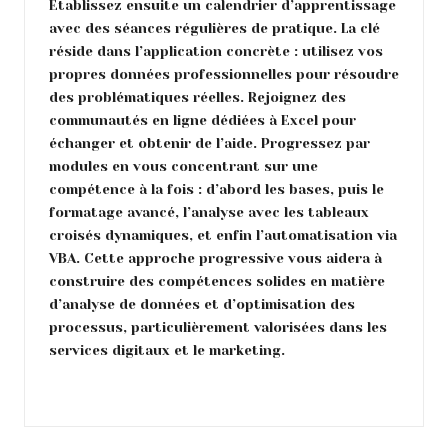
Établissez ensuite un calendrier d’apprentissage
avec des séances régulières de pratique. La clé
réside dans l’application concrète : utilisez vos
propres données professionnelles pour résoudre
des problématiques réelles. Rejoignez des
communautés en ligne dédiées à Excel pour
échanger et obtenir de l’aide. Progressez par
modules en vous concentrant sur une
compétence à la fois : d’abord les bases, puis le
formatage avancé, l’analyse avec les tableaux
croisés dynamiques, et enfin l’automatisation via
VBA. Cette approche progressive vous aidera à
construire des compétences solides en matière
d’analyse de données et d’optimisation des
processus, particulièrement valorisées dans les
services digitaux et le marketing.