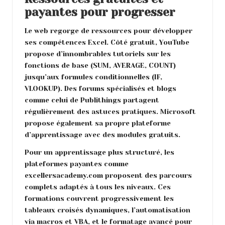
payantes pour progresser
Le web regorge de ressources pour développer
ses compétences Excel. Côté gratuit, YouTube
propose d’innombrables tutoriels sur les
fonctions de base (SUM, AVERAGE, COUNT)
jusqu’aux formules conditionnelles (IF,
VLOOKUP). Des forums spécialisés et blogs
comme celui de Publithings partagent
régulièrement des astuces pratiques. Microsoft
propose également sa propre plateforme
d’apprentissage avec des modules gratuits.
Pour un apprentissage plus structuré, les
plateformes payantes comme
excellersacademy.com proposent des parcours
complets adaptés à tous les niveaux. Ces
formations couvrent progressivement les
tableaux croisés dynamiques, l’automatisation
via macros et VBA, et le formatage avancé pour