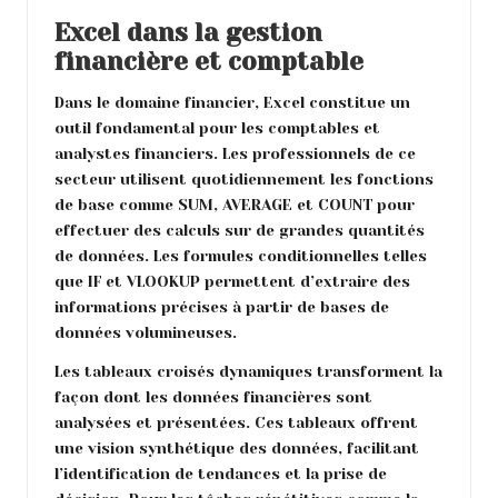
Excel dans la gestion
financière et comptable
Dans le domaine financier, Excel constitue un
outil fondamental pour les comptables et
analystes financiers. Les professionnels de ce
secteur utilisent quotidiennement les fonctions
de base comme SUM, AVERAGE et COUNT pour
effectuer des calculs sur de grandes quantités
de données. Les formules conditionnelles telles
que IF et VLOOKUP permettent d’extraire des
informations précises à partir de bases de
données volumineuses.
Les tableaux croisés dynamiques transforment la
façon dont les données financières sont
analysées et présentées. Ces tableaux offrent
une vision synthétique des données, facilitant
l’identification de tendances et la prise de